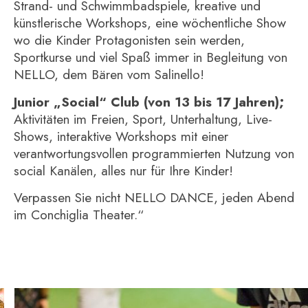
Strand- und Schwimmbadspiele, kreative und
künstlerische Workshops, eine wöchentliche Show
wo die Kinder Protagonisten sein werden,
Sportkurse und viel Spaß immer in Begleitung von
NELLO, dem Bären vom Salinello!
Junior „Social“ Club (von 13 bis 17 Jahren);
Aktivitäten im Freien, Sport, Unterhaltung, Live-
Shows, interaktive Workshops mit einer
verantwortungsvollen programmierten Nutzung von
social Kanälen, alles nur für Ihre Kinder!
Verpassen Sie nicht NELLO DANCE, jeden Abend
im Conchiglia Theater.“