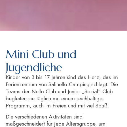
Mini Club und
Jugendliche
Kinder von 3 bis 17 Jahren sind das Herz, das im
Ferienzentrum von Salinello Camping schlägt. Die
Teams der Nello Club und Junior „Social“ Club
begleiten sie täglich mit einem reichhaltiges
Programm, auch im Freien und mit viel Spaß.
Die verschiedenen Aktivitäten sind
maßgeschneidert für jede Altersgruppe, um