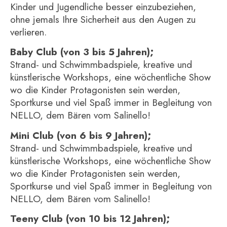
Kinder und Jugendliche besser einzubeziehen,
ohne jemals Ihre Sicherheit aus den Augen zu
verlieren.
Baby Club (von 3 bis 5 Jahren);
Strand- und Schwimmbadspiele, kreative und
künstlerische Workshops, eine wöchentliche Show
wo die Kinder Protagonisten sein werden,
Sportkurse und viel Spaß immer in Begleitung von
NELLO, dem Bären vom Salinello!
Mini Club (von 6 bis 9 Jahren);
Strand- und Schwimmbadspiele, kreative und
künstlerische Workshops, eine wöchentliche Show
wo die Kinder Protagonisten sein werden,
Sportkurse und viel Spaß immer in Begleitung von
NELLO, dem Bären vom Salinello!
Teeny Club (von 10 bis 12 Jahren);