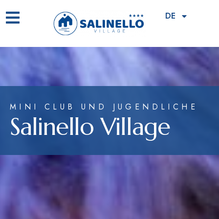
DE
MINI CLUB UND JUGENDLICHE
Salinello Village