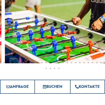
ANFRAGE
BUCHEN
KONTAKTE