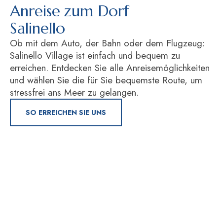
Anreise zum Dorf
Salinello
Ob mit dem Auto, der Bahn oder dem Flugzeug:
Salinello Village ist einfach und bequem zu
erreichen. Entdecken Sie alle Anreisemöglichkeiten
und wählen Sie die für Sie bequemste Route, um
stressfrei ans Meer zu gelangen.
SO ERREICHEN SIE UNS