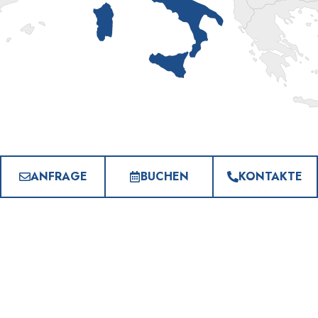
ANFRAGE
BUCHEN
KONTAKTE