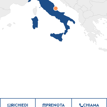
RICHIEDI
PRENOTA
CHIAMA