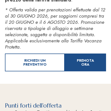
* Offerta valida per prenotazioni effettuate dal 12
al 30 GIUGNO 2026, per soggiorni compresi tra
il 20 GIUGNO e il 6 AGOSTO 2026. Promozione
riservata a tipologie di alloggio e settimane
selezionate, soggetta a disponibilità limitata.
Applicabile esclusivamente alla Tariffa Vacanza
Protetta.
RICHIEDI UN
PRENOTA
PREVENTIVO
ORA
Punti forti dell'offerta