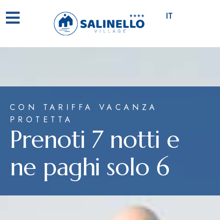
IT
CON TARIFFA VACANZA
PROTETTA
Prenoti 7 notti e
ne paghi solo 6