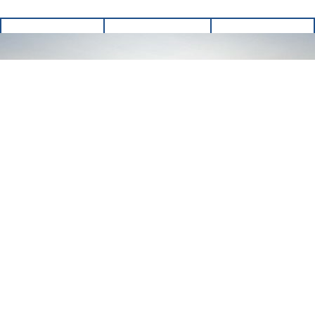
RICHIEDI
PRENOTA
CHIAMA