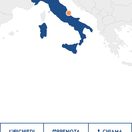
RICHIEDI
PRENOTA
CHIAMA