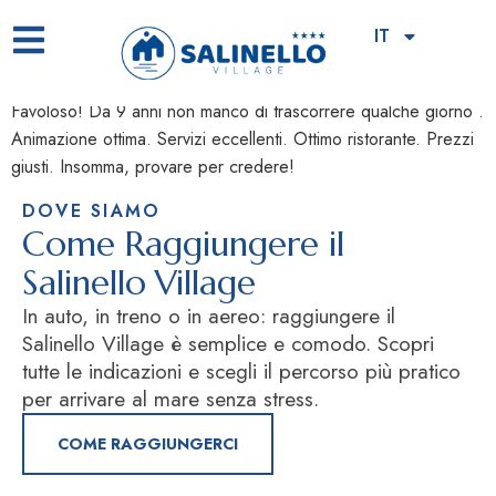
Favoloso!
IT
Favoloso! Da 9 anni non manco di trascorrere qualche giorno .
Animazione ottima. Servizi eccellenti. Ottimo ristorante. Prezzi
giusti. Insomma, provare per credere!
DOVE SIAMO
Come Raggiungere il
Salinello Village
In auto, in treno o in aereo: raggiungere il
Salinello Village è semplice e comodo. Scopri
tutte le indicazioni e scegli il percorso più pratico
per arrivare al mare senza stress.
COME RAGGIUNGERCI