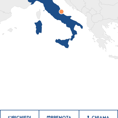
RICHIEDI
PRENOTA
CHIAMA