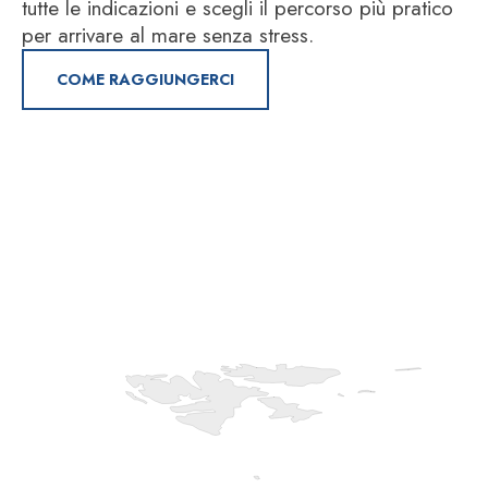
tutte le indicazioni e scegli il percorso più pratico
per arrivare al mare senza stress.
COME RAGGIUNGERCI