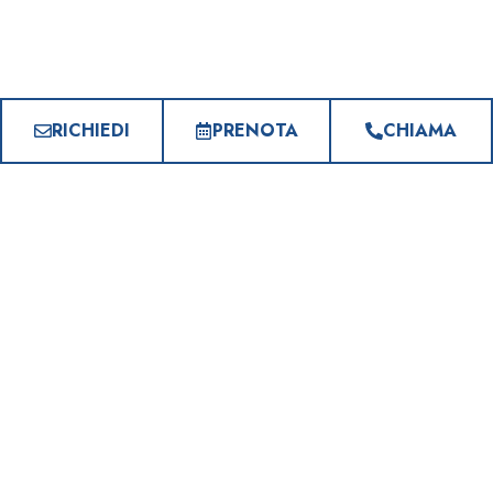
RICHIEDI
PRENOTA
CHIAMA