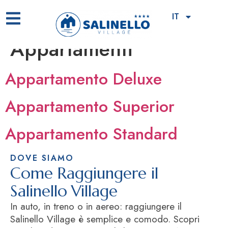
Tipologia alloggi:
IT
Appartamenti
Appartamento Deluxe
Appartamento Superior
Appartamento Standard
DOVE SIAMO
Come Raggiungere il
Salinello Village
In auto, in treno o in aereo: raggiungere il
Salinello Village è semplice e comodo. Scopri