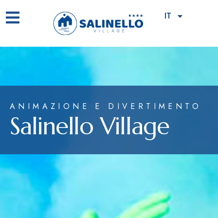
IT
ANIMAZIONE E DIVERTIMENTO
Salinello Village