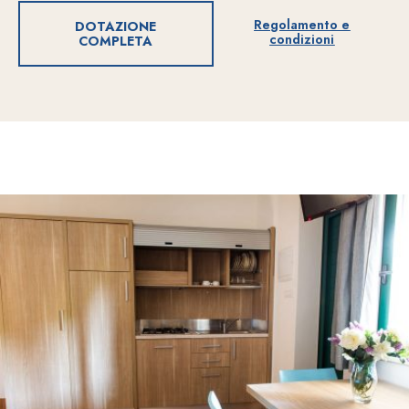
Regolamento e
DOTAZIONE
condizioni
COMPLETA