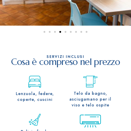
SERVIZI INCLUSI
Cosa è compreso nel prezzo
Telo da bagno,
Lenzuola, federe,
asciugamano per il
coperte, cuscini
viso e telo ospite