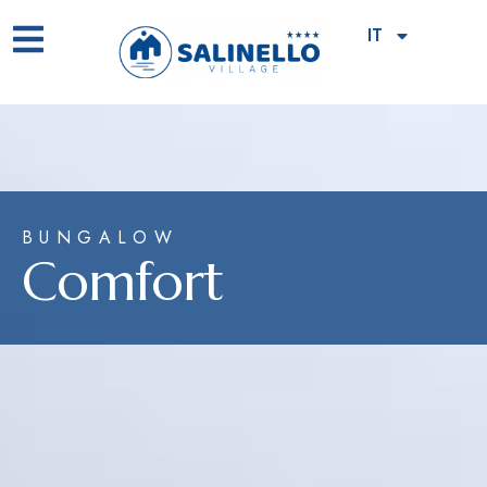
IT
BUNGALOW
Comfort