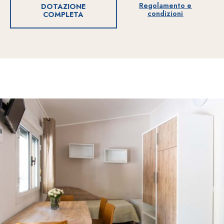
Regolamento e
DOTAZIONE
condizioni
COMPLETA