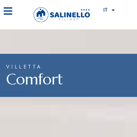
IT
VILLETTA
Comfort