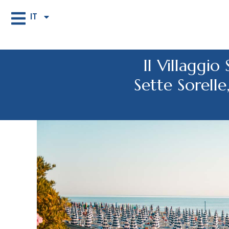
IT
Il Villaggio
Sette Sorelle,