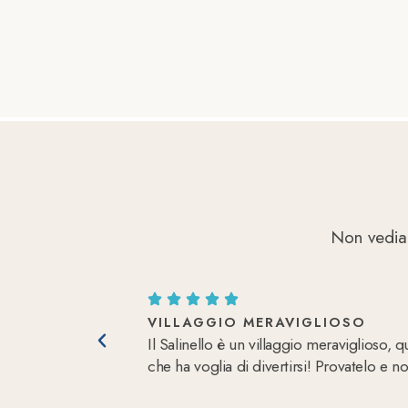
Non vediam
VILLAGGIO MERAVIGLIOSO
Il Salinello è un villaggio meraviglioso, 
che ha voglia di divertirsi! Provatelo e no