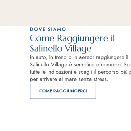
DOVE SIAMO
Come Raggiungere il
Salinello Village
In auto, in treno o in aereo: raggiungere il
Salinello Village è semplice e comodo. Sc
tutte le indicazioni e scegli il percorso più 
per arrivare al mare senza stress.
COME RAGGIUNGERCI